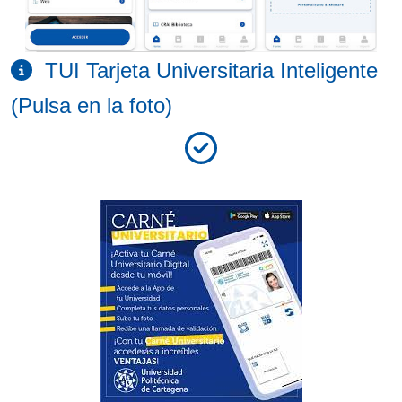
TUI Tarjeta Universitaria Inteligente
(Pulsa en la foto)