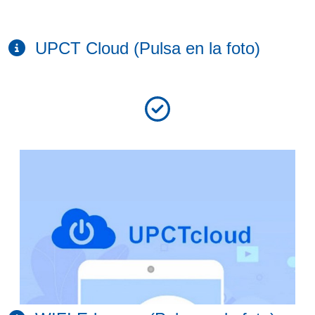
UPCT Cloud (Pulsa en la foto)