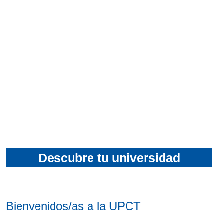
Descubre tu universidad
Bienvenidos/as a la UPCT