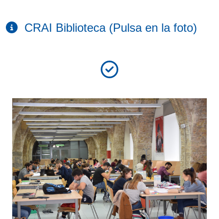
CRAI Biblioteca (Pulsa en la foto)