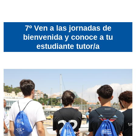
7º Ven a las jornadas de
bienvenida y conoce a tu
estudiante tutor/a