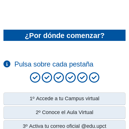
¿Por dónde comenzar?
Pulsa sobre cada pestaña
1º Accede a tu Campus virtual
2º Conoce el Aula Virtual
3º Activa tu correo oficial @edu.upct