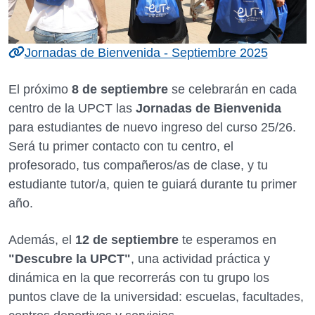
Jornadas de Bienvenida - Septiembre 2025
El próximo
8 de septiembre
se celebrarán en cada
centro de la UPCT las
Jornadas de Bienvenida
para estudiantes de nuevo ingreso del curso 25/26.
Será tu primer contacto con tu centro, el
profesorado, tus compañeros/as de clase, y tu
estudiante tutor/a, quien te guiará durante tu primer
año.
Además, el
12 de septiembre
te esperamos en
"Descubre la UPCT"
, una actividad práctica y
dinámica en la que recorrerás con tu grupo los
puntos clave de la universidad: escuelas, facultades,