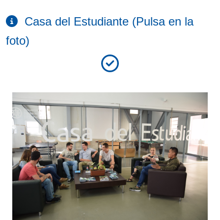
Casa del Estudiante (Pulsa en la
foto)