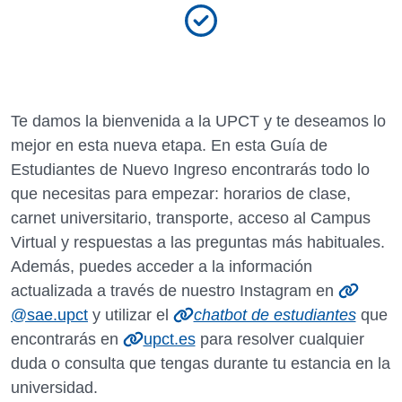
Te damos la bienvenida a la UPCT y te deseamos lo
mejor en esta nueva etapa. En esta Guía de
Estudiantes de Nuevo Ingreso encontrarás todo lo
que necesitas para empezar: horarios de clase,
carnet universitario, transporte, acceso al Campus
Virtual y respuestas a las preguntas más habituales.
Además, puedes acceder a la información
actualizada a través de nuestro Instagram en
@sae.upct
y utilizar el
chatbot de estudiantes
que
encontrarás en
upct.es
para resolver cualquier
duda o consulta que tengas durante tu estancia en la
universidad.