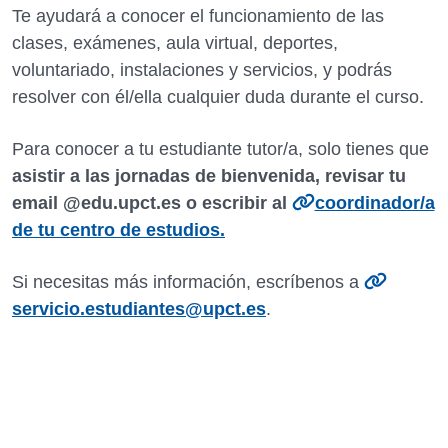
Te ayudará a conocer el funcionamiento de las
clases, exámenes, aula virtual, deportes,
voluntariado, instalaciones y servicios, y podrás
resolver con él/ella cualquier duda durante el curso.
Para conocer a tu estudiante tutor/a, solo tienes que
asistir a las jornadas de bienvenida, revisar tu
email @edu.upct.es o escribir al
coordinador/a
de tu centro de estudios.
Si necesitas más información, escríbenos a
servicio.estudiantes@upct.es
.