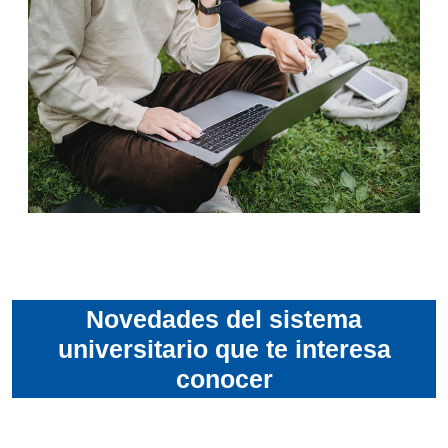
Novedades del sistema
universitario que te interesa
conocer