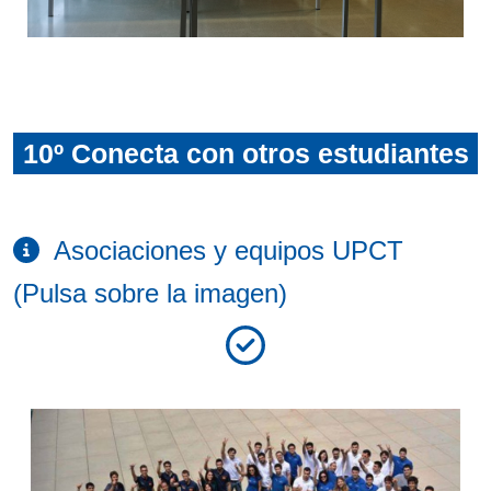
10º Conecta con otros estudiantes
Asociaciones y equipos UPCT
(Pulsa sobre la imagen)