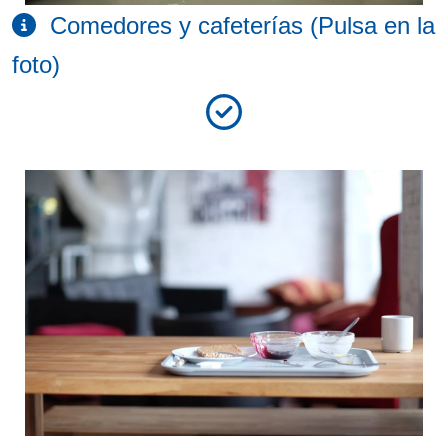
Comedores y cafeterías (Pulsa en la
foto)