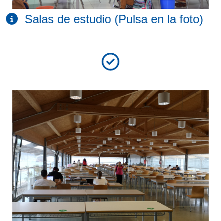
Salas de estudio (Pulsa en la foto)