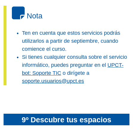
Nota
Ten en cuenta que estos servicios podrás
utilizarlos a partir de septiembre, cuando
comience el curso.
Si tienes cualquier consulta sobre el servicio
informático, puedes preguntar en el
UPCT-
bot: Soporte TIC
o dirígete a
soporte.usuarios@upct.es
9º Descubre tus espacios