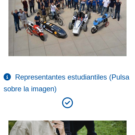
Representantes estudiantiles (Pulsa
sobre la imagen)