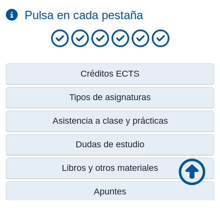
Pulsa en cada pestaña
Créditos ECTS
Tipos de asignaturas
Asistencia a clase y prácticas
Dudas de estudio
Libros y otros materiales
Apuntes