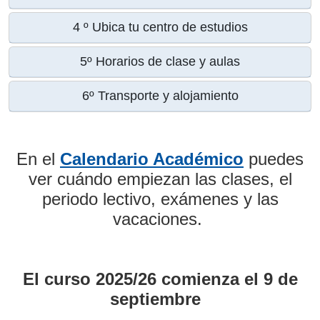
4 º Ubica tu centro de estudios
5º Horarios de clase y aulas
6º Transporte y alojamiento
En el
Calendario Académico
puedes
ver cuándo empiezan las clases, el
periodo lectivo, exámenes y las
vacaciones.
El curso 2025/26 comienza el 9 de
septiembre