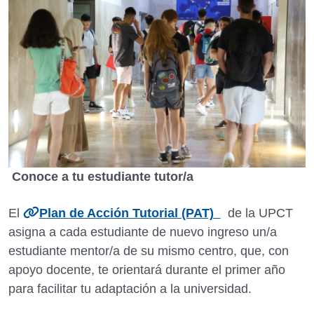
Conoce a tu estudiante tutor/a
El
Plan de Acción Tutorial (PAT)
de la UPCT
asigna a cada estudiante de nuevo ingreso un/a
estudiante mentor/a de su mismo centro, que, con
apoyo docente, te orientará durante el primer año
para facilitar tu adaptación a la universidad.