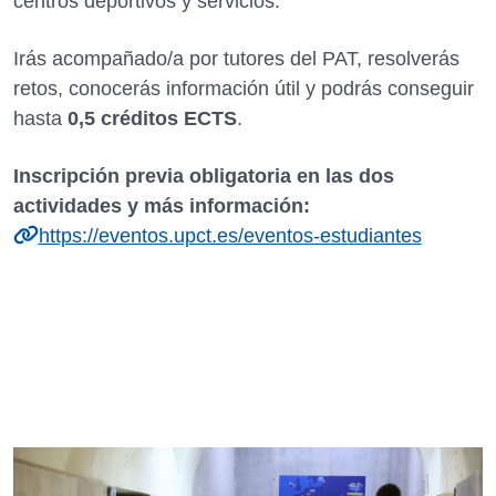
centros deportivos y servicios.
Irás acompañado/a por tutores del PAT, resolverás
retos, conocerás información útil y podrás conseguir
hasta
0,5 créditos ECTS
.
Inscripción previa obligatoria en las dos
actividades y más información:
https://eventos.upct.es/eventos-estudiantes